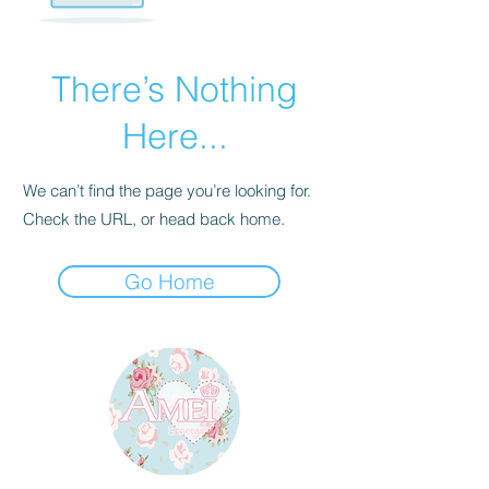
There’s Nothing
Here...
We can’t find the page you’re looking for.
Check the URL, or head back home.
Go Home