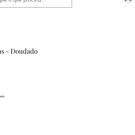
as - Doudado