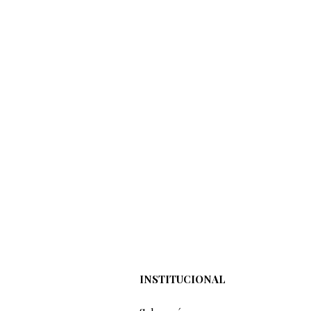
INSTITUCIONAL