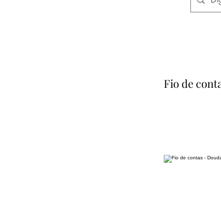
Fio de cont