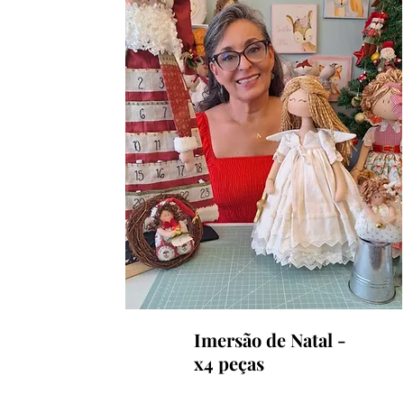
Imersão de Natal -
x4 peças