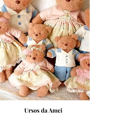
Ursos da Amei