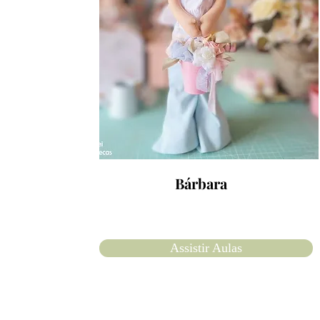
Bárbara
Assistir Aulas