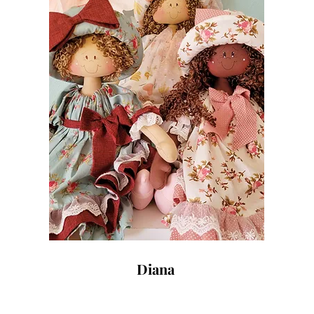
Diana