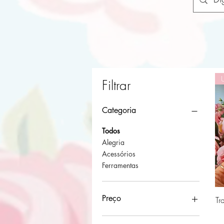
Filtrar
Categoria
Todos
Alegria
Acessórios
Ferramentas
Preço
Tr