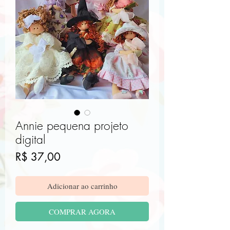
Annie pequena projeto
digital
Preço
R$ 37,00
Adicionar ao carrinho
COMPRAR AGORA