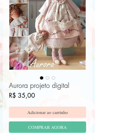
Aurora projeto digital
Preço
R$ 35,00
Adicionar ao carrinho
COMPRAR AGORA