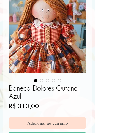
Boneca Dolores Outono
Azul
Preço
R$ 310,00
Adicionar ao carrinho