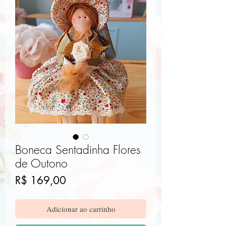
Boneca Sentadinha Flores
de Outono
Preço
R$ 169,00
Adicionar ao carrinho