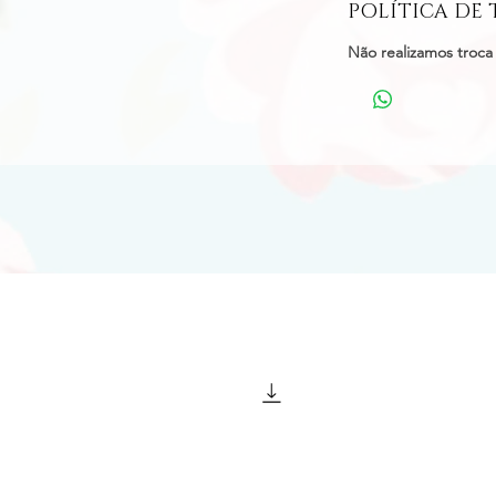
POLÍTICA DE
Não realizamos troca 