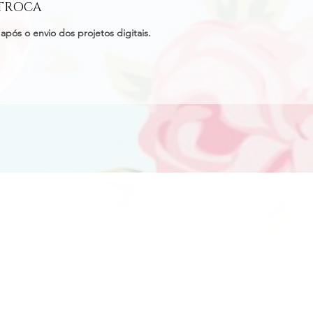
 TROCA
após o envio dos projetos digitais.