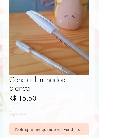
Caneta Iluminadora -
branca
Preço
R$ 15,50
Esgotado
Notifique-me quando estiver disponível