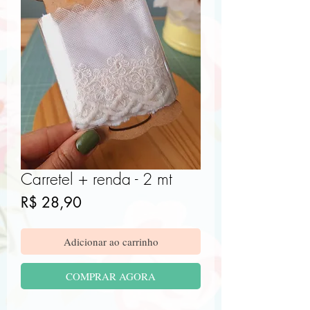
Carretel + renda - 2 mt
Preço
R$ 28,90
Adicionar ao carrinho
COMPRAR AGORA