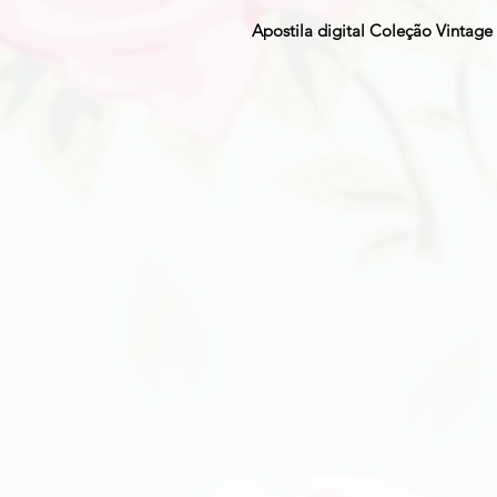
Apostila digital Coleção Vintage 