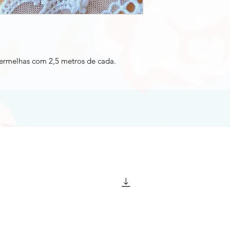
vermelhas com 2,5 metros de cada.