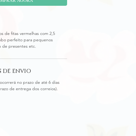
s de fitas vermelhas com 2,5
bo perfeito para pequenos
 de presentes etc.
 DE ENVIO
ocorrerá no prazo de até 6 dias
prazo de entrega dos correios).