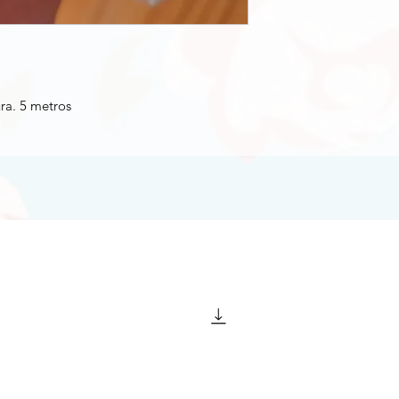
ra. 5 metros