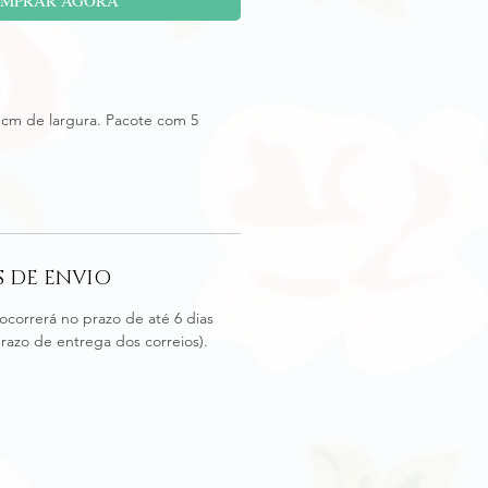
 cm de largura. Pacote com 5
 DE ENVIO
ocorrerá no prazo de até 6 dias
prazo de entrega dos correios).