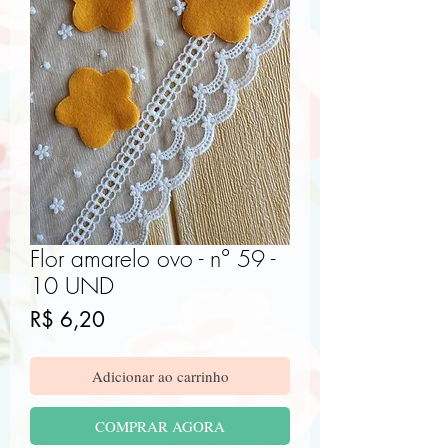
Flor amarelo ovo - n° 59 -
10 UND
Preço
R$ 6,20
Adicionar ao carrinho
COMPRAR AGORA