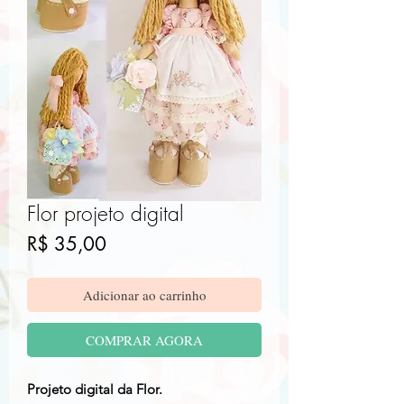
Flor projeto digital
Preço
R$ 35,00
Adicionar ao carrinho
COMPRAR AGORA
Projeto digital da Flor.