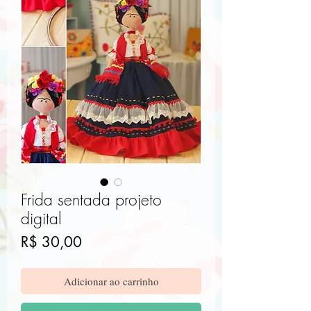
Frida sentada projeto
digital
Preço
R$ 30,00
Adicionar ao carrinho