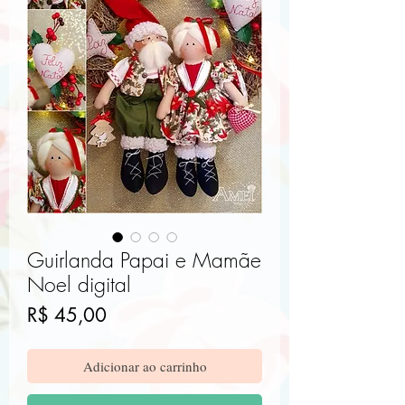
Guirlanda Papai e Mamãe
Noel digital
Preço
R$ 45,00
Adicionar ao carrinho