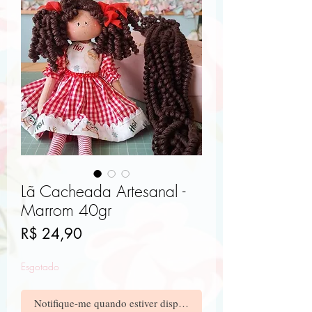
Lã Cacheada Artesanal -
Marrom 40gr
Preço
R$ 24,90
Esgotado
Notifique-me quando estiver disponível