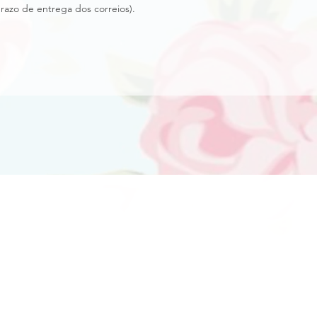
prazo de entrega dos correios).