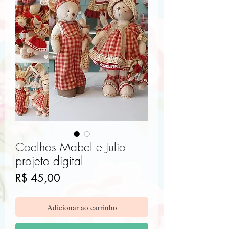
Coelhos Mabel e Julio
projeto digital
Preço
R$ 45,00
Adicionar ao carrinho