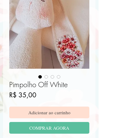
Pimpolho Off White
Preço
R$ 35,00
Adicionar ao carrinho
COMPRAR AGORA