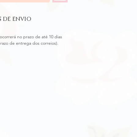
 DE ENVIO
ocorrerá no prazo de até 10 dias
prazo de entrega dos correios).