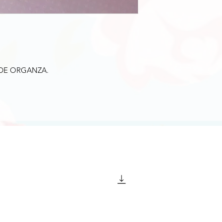
a DE ORGANZA.