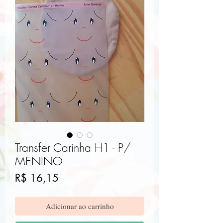
Transfer Carinha H1 - P/
MENINO
Preço
R$ 16,15
Adicionar ao carrinho