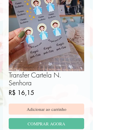
Transfer Cartela N.
Senhora
Preço
R$ 16,15
Adicionar ao carrinho
COMPRAR AGORA