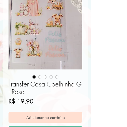
Transfer Casa Coelhinho G
- Rosa
Preço
R$ 19,90
Adicionar ao carrinho