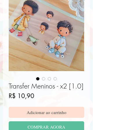
Transfer Meninos - x2 [1.0]
Preço
R$ 10,90
Adicionar ao carrinho
COMPRAR AGORA