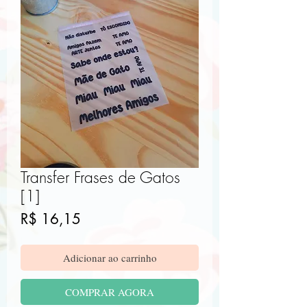
Transfer Frases de Gatos
[1]
Preço
R$ 16,15
Adicionar ao carrinho
COMPRAR AGORA