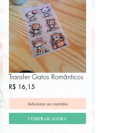
Transfer Gatos Românticos
Preço
R$ 16,15
Adicionar ao carrinho
COMPRAR AGORA