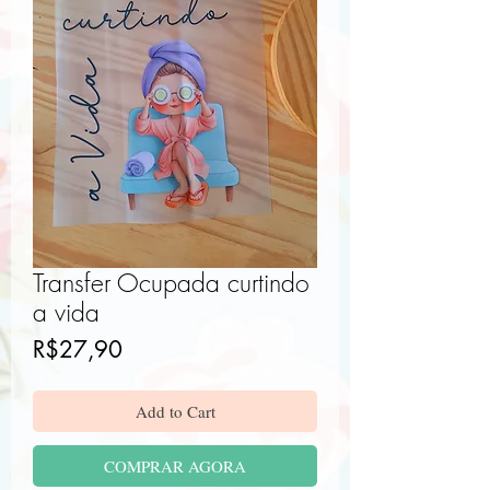
Transfer Ocupada curtindo
a vida
Price
R$27,90
Add to Cart
COMPRAR AGORA