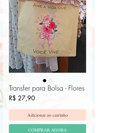
Transfer para Bolsa - Flores
Preço
R$ 27,90
Adicionar ao carrinho
COMPRAR AGORA