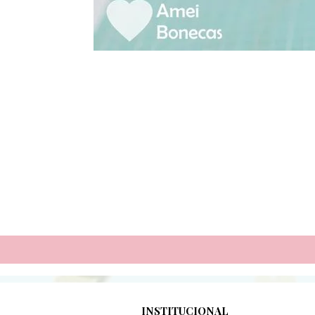
INSTITUCIONAL