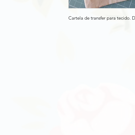
Cartela de transfer para tecido.