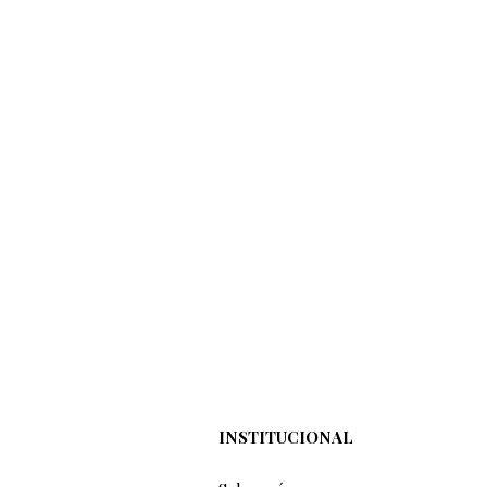
INSTITUCIONAL