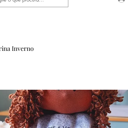
rina Inverno