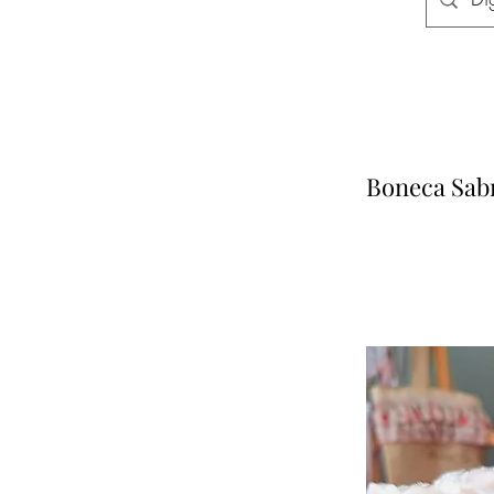
Boneca Sab