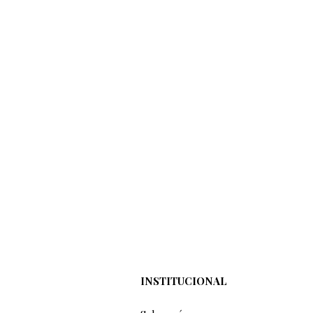
INSTITUCIONAL