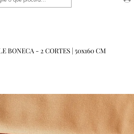
E BONECA - 2 CORTES | 50x160 CM