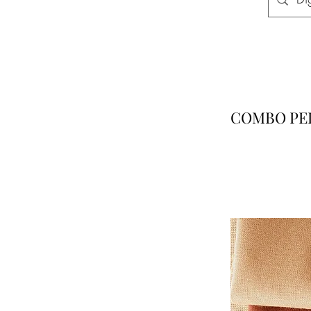
COMBO PEL