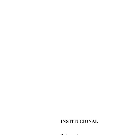
INSTITUCIONAL