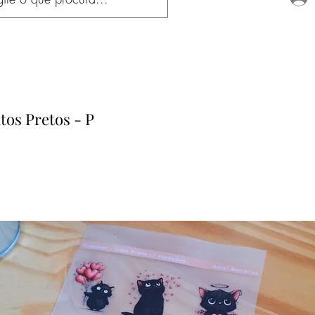
tos Pretos - P