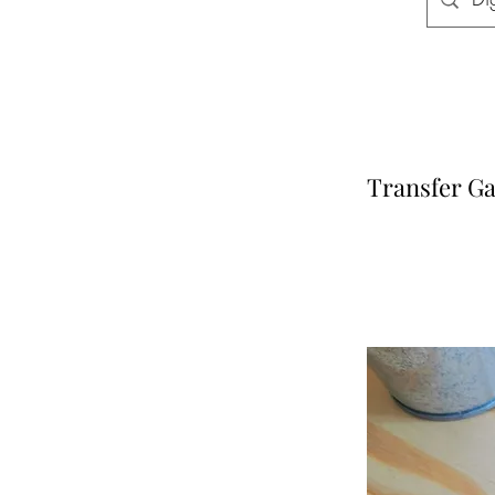
Transfer Ga