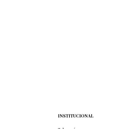
INSTITUCIONAL