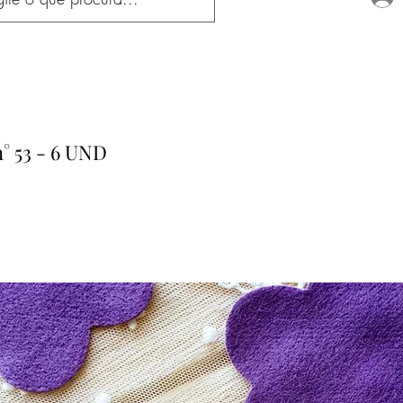
n° 53 - 6 UND