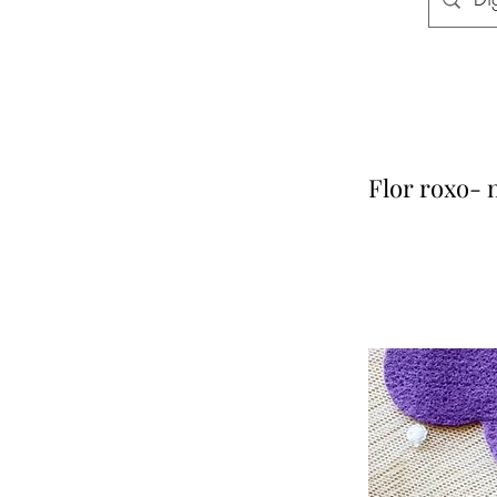
Flor roxo- 