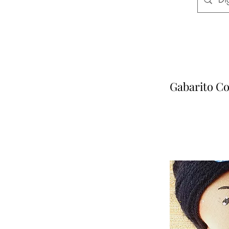
Gabarito C