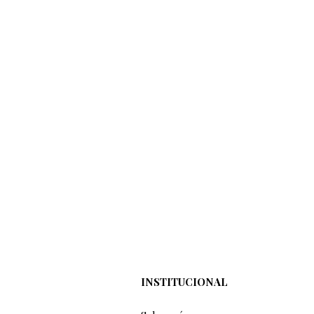
INSTITUCIONAL