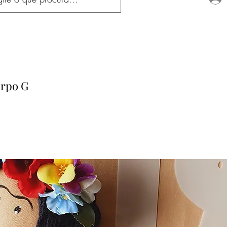
orpo G