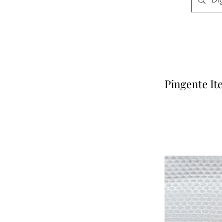
Pingente It