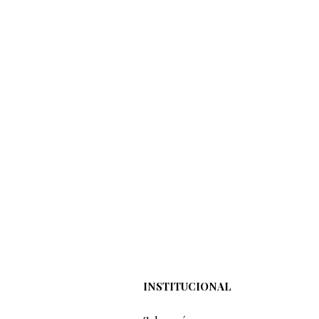
INSTITUCIONAL