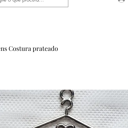
ens Costura prateado