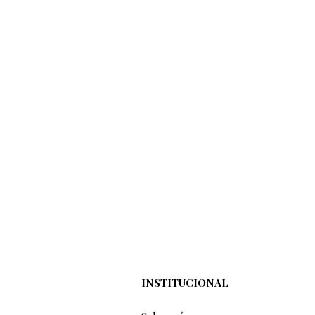
INSTITUCIONAL