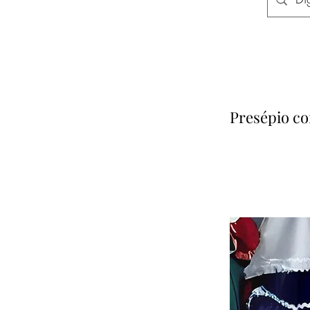
Presépio co