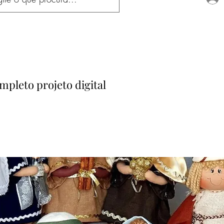
mpleto projeto digital