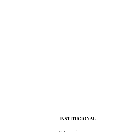
INSTITUCIONAL