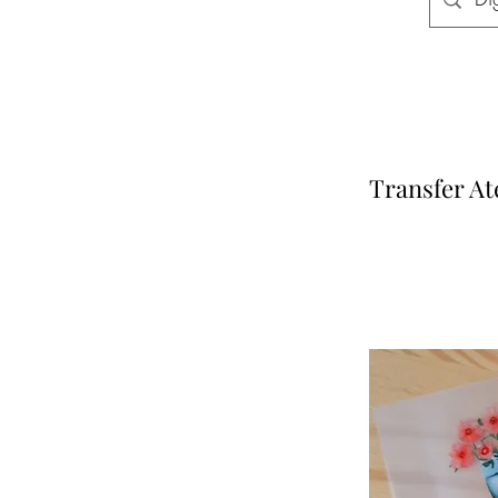
Transfer At