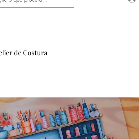
elier de Costura