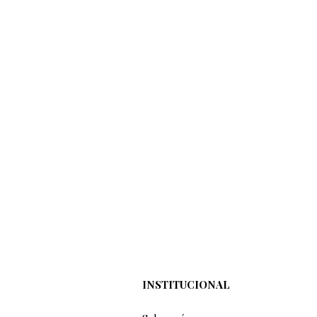
INSTITUCIONAL