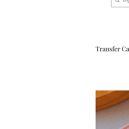
Transfer Ca