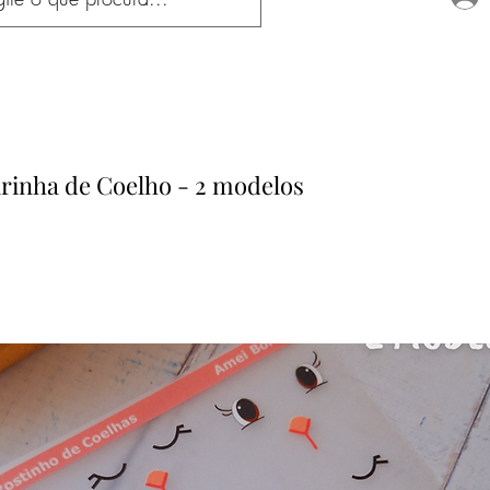
rinha de Coelho - 2 modelos