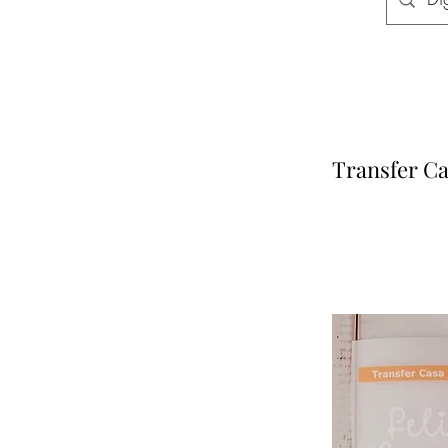
Transfer Ca