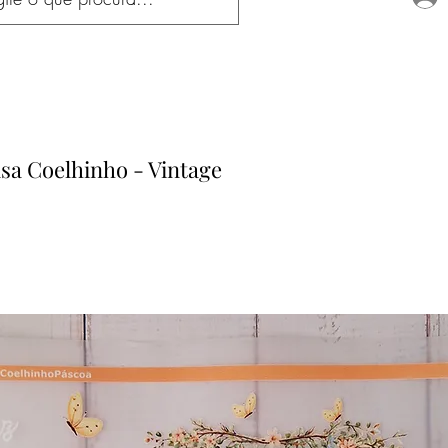
sa Coelhinho - Vintage