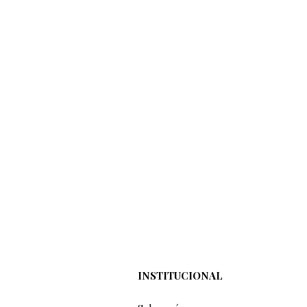
INSTITUCIONAL