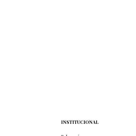
INSTITUCIONAL