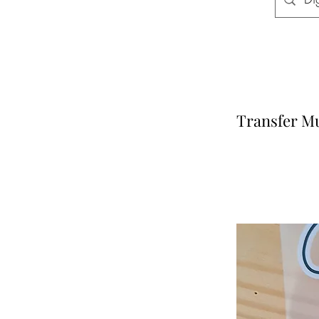
Transfer Mu