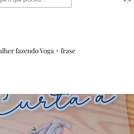
lher fazendo Yoga + frase