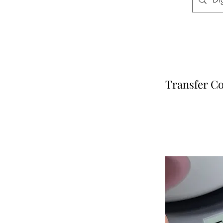
Transfer Co