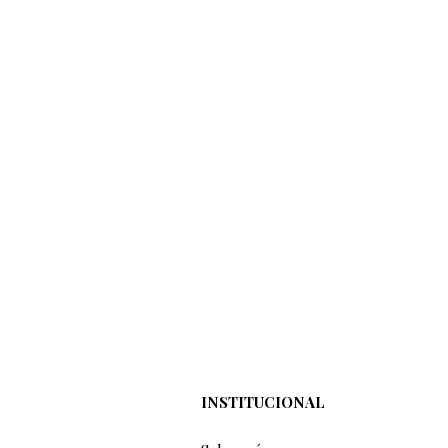
INSTITUCIONAL