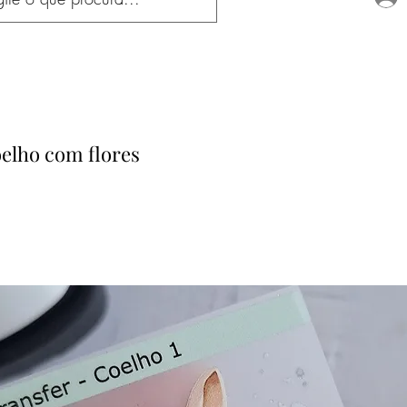
elho com flores